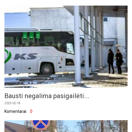
Bausti negalima pasigailėti...
2025-02-18
Komentarai:
0